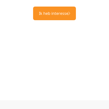
Ik heb interesse