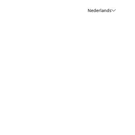
Nederlands