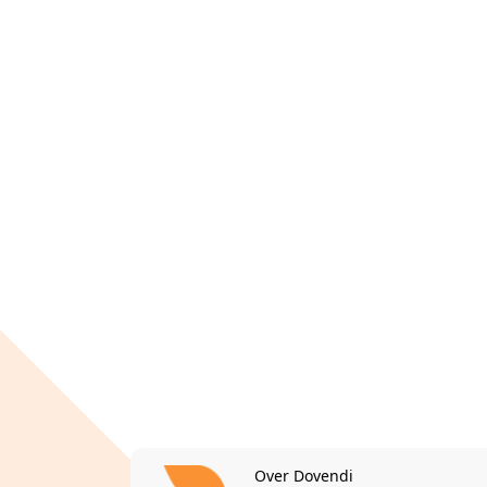
Over Dovendi