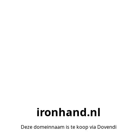
ironhand.nl
Deze domeinnaam is te koop via Dovendi